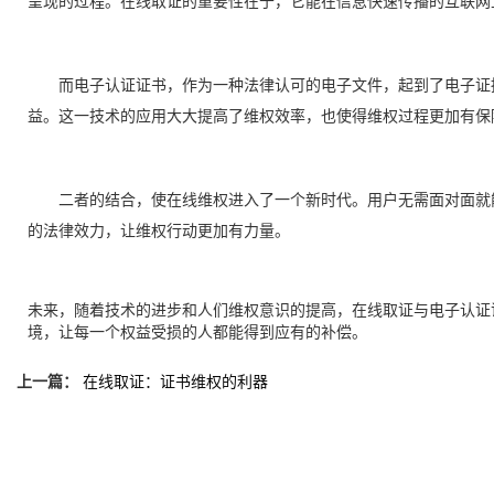
呈现的过程。在线取证的重要性在于，它能在信息快速传播的互联网
而电子认证证书，作为一种法律认可的电子文件，起到了电子证
益。这一技术的应用大大提高了维权效率，也使得维权过程更加有保
二者的结合，使在线维权进入了一个新时代。用户无需面对面就
的法律效力，让维权行动更加有力量。
未来，随着技术的进步和人们维权意识的提高，在线取证与电子认证
境，让每一个权益受损的人都能得到应有的补偿。
上一篇：
在线取证：证书维权的利器