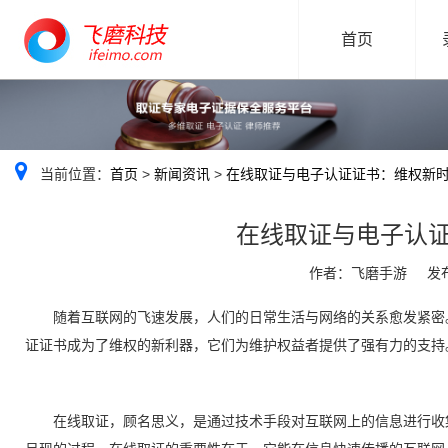
首页
当前位置：
首页
>
新闻资讯
>
在线取证与电子认证证书：维权新
在线取证与电子认
作者：飞磨手游
发布
随着互联网的飞速发展，人们的日常生活与网络的关系愈发紧密
证证书成为了维权的新利器，它们为维护权益者提供了强有力的支持
在线取证，顾名思义，是通过技术手段对互联网上的信息进行收