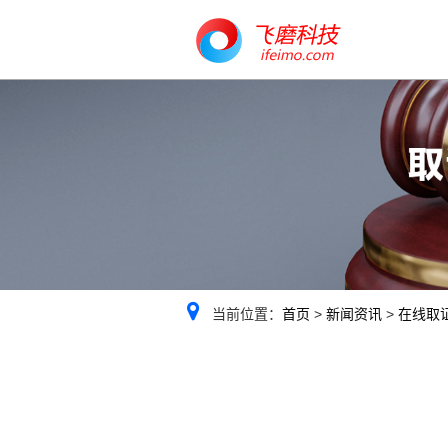
当前位置：
首页
>
新闻资讯
>
在线取