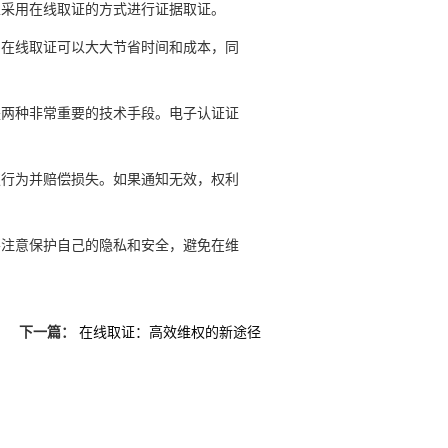
以采用在线取证的方式进行证据取证。
，在线取证可以大大节省时间和成本，同
是两种非常重要的技术手段。电子认证证
权行为并赔偿损失。如果通知无效，权利
要注意保护自己的隐私和安全，避免在维
下一篇：
在线取证：高效维权的新途径