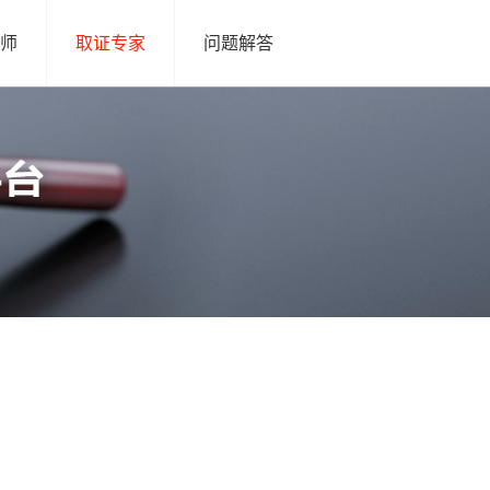
师
取证专家
问题解答