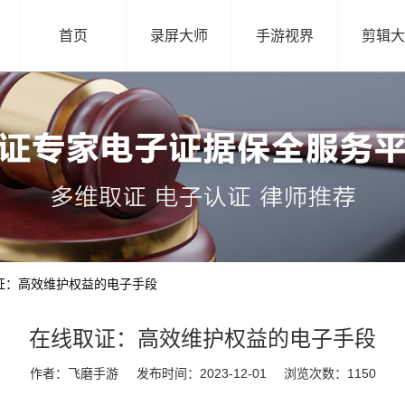
首页
录屏大师
手游视界
剪辑大
证：高效维护权益的电子手段
在线取证：高效维护权益的电子手段
作者：飞磨手游
发布时间：2023-12-01
浏览次数：1150