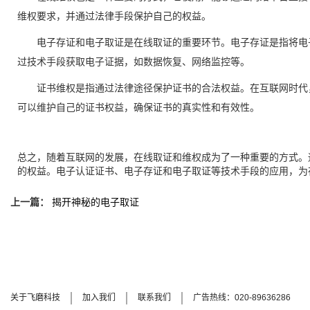
维权要求，并通过法律手段保护自己的权益。
电子存证和电子取证是在线取证的重要环节。电子存证是指将电
过技术手段获取电子证据，如数据恢复、网络监控等。
证书维权是指通过法律途径保护证书的合法权益。在互联网时代
可以维护自己的证书权益，确保证书的真实性和有效性。
总之，随着互联网的发展，在线取证和维权成为了一种重要的方式。
的权益。电子认证证书、电子存证和电子取证等技术手段的应用，为
上一篇：
揭开神秘的电子取证
关于飞磨科技
加入我们
联系我们
广告热线：020-89636286